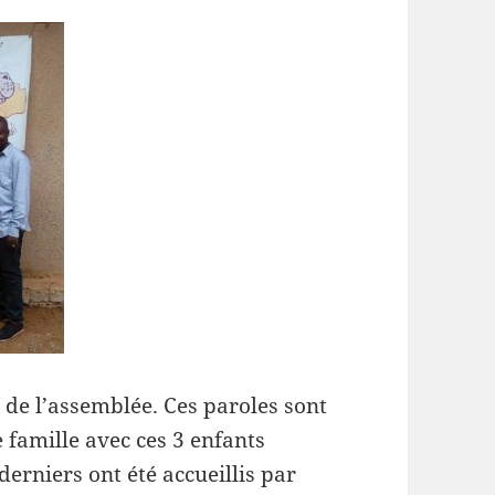
de l’assemblée. Ces paroles sont
 famille avec ces 3 enfants
derniers ont été accueillis par