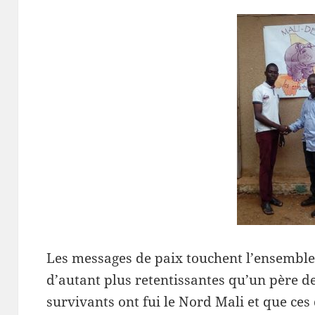
Les messages de paix touchent l’ensemble 
d’autant plus retentissantes qu’un père de
survivants ont fui le Nord Mali et que ces 