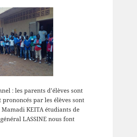
nel : les parents d’élèves sont
t prononcés par les élèves sont
 Mamadi KEITA étudiants de
e général LASSINE nous font