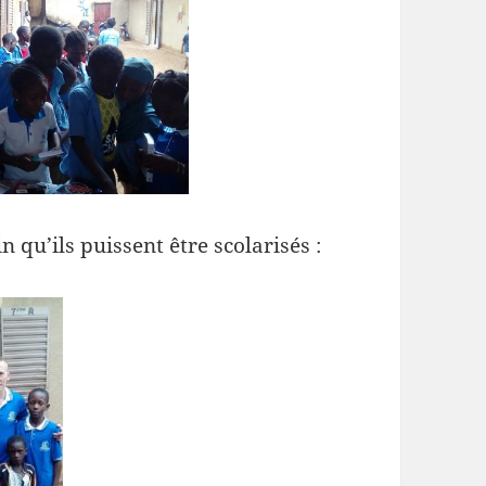
 qu’ils puissent être scolarisés :