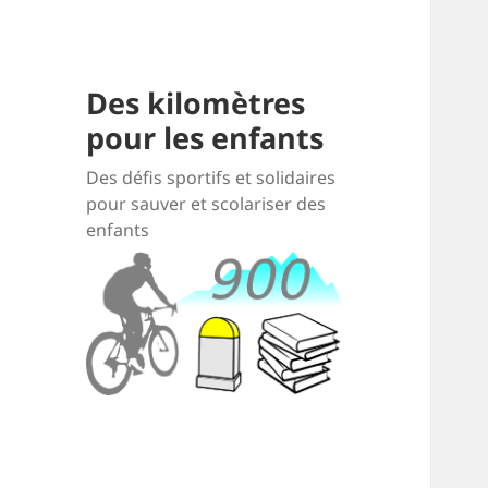
Des kilomètres
pour les enfants
Des défis sportifs et solidaires
pour sauver et scolariser des
enfants