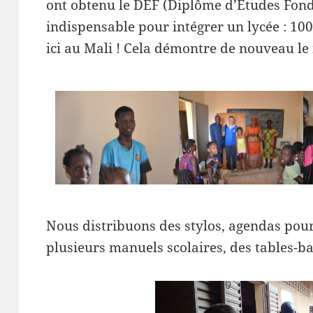
ont obtenu le DEF (Diplôme d’Etudes Fon
indispensable pour intégrer un lycée : 100
ici au Mali ! Cela démontre de nouveau le
Nous distribuons des stylos, agendas pour
plusieurs manuels scolaires, des tables-b