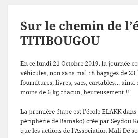
Sur le chemin de l
TITIBOUGOU
En ce lundi 21 Octobre 2019, la journée 
véhicules, non sans mal : 8 bagages de 23
fournitures, livres, sacs, cartables… ainsi
moins de 6 kg chacun, heureusement !!!
La première étape est l’école ELAKK dans 
périphérie de Bamako) crée par Seydou Ko
que les actions de l’Association Mali Dé so