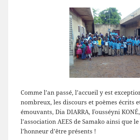
Comme l’an passé, l’accueil y est exception
nombreux, les discours et poèmes écrits e
émouvants, Dia DIARRA, Fousséyni KONÉ,
l’association AEES de Samako ainsi que l
l’honneur d’être présents !