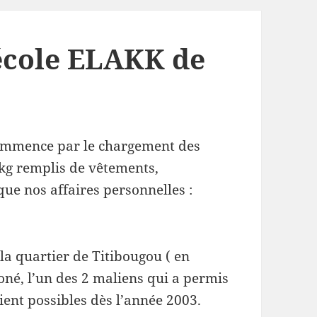
’école ELAKK de
commence par le chargement des
 kg remplis de vêtements,
 que nos affaires personnelles :
la quartier de Titibougou ( en
né, l’un des 2 maliens qui a permis
ient possibles dès l’année 2003.