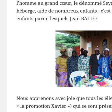
l’homme au grand cœur, le dénommé Seydou
héberge, aide de nombreux enfants : c’est
enfants parmi lesquels Jean BALLO.
Nous apprenons avec joie que tous les élèv
« la promotion Xavier ») qui se sont prése