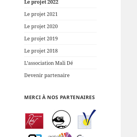
Le projet 2022
Le projet 2021
Le projet 2020
Le projet 2019
Le projet 2018
L’association Mali Dé
Devenir partenaire
MERCI À NOS PARTENAIRES