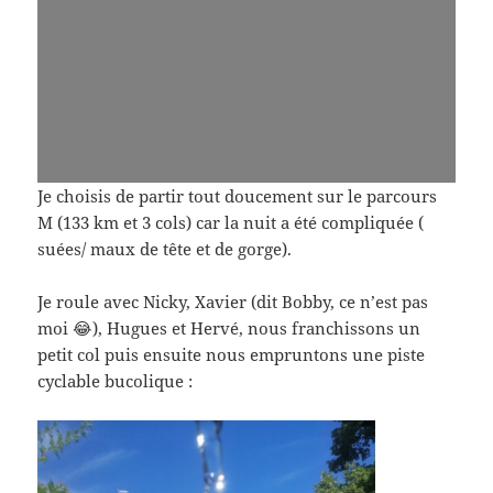
Je choisis de partir tout doucement sur le parcours
M (133 km et 3 cols) car la nuit a été compliquée (
suées/ maux de tête et de gorge).
Je roule avec Nicky, Xavier (dit Bobby, ce n’est pas
moi 😂), Hugues et Hervé, nous franchissons un
petit col puis ensuite nous empruntons une piste
cyclable bucolique :