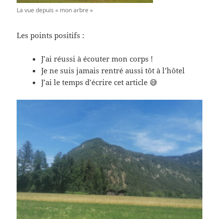
La vue depuis « mon arbre »
Les points positifs :
J’ai réussi à écouter mon corps !
Je ne suis jamais rentré aussi tôt à l’hôtel
J’ai le temps d’écrire cet article 😅