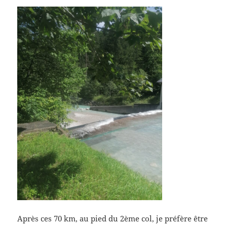
Après ces 70 km, au pied du 2ème col, je préfère être