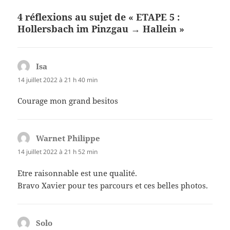
4 réflexions au sujet de « ETAPE 5 :
Hollersbach im Pinzgau → Hallein »
Isa
dit :
14 juillet 2022 à 21 h 40 min
Courage mon grand besitos
Warnet Philippe
dit :
14 juillet 2022 à 21 h 52 min
Etre raisonnable est une qualité.
Bravo Xavier pour tes parcours et ces belles photos.
Solo
dit :