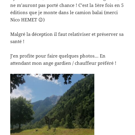
ne m’auront pas porté chance ! C’est la 1ère fois en 5
éditions que je monte dans le camion balai (merci
Nico HEMET
😉
)
Malgré la déception il faut relativiser et préserver sa
santé !
J’en profite pour faire quelques photos… En
attendant mon ange gardien / chauffeur préféré !