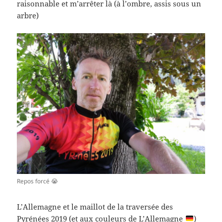
raisonnable et m’arrêter là (à l’ombre, assis sous un
arbre)
Repos forcé 😭
L’Allemagne et le maillot de la traversée des
Pyrénées 2019 (et aux couleurs de L’Allemagne
)