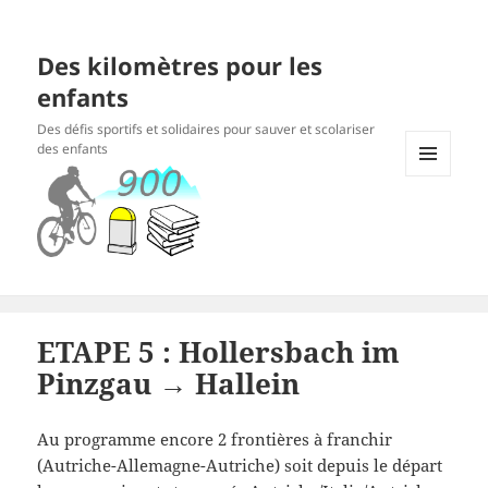
Des kilomètres pour les
enfants
Des défis sportifs et solidaires pour sauver et scolariser
des enfants
MENU
ET
WIDGETS
ETAPE 5 : Hollersbach im
Pinzgau → Hallein
Au programme encore 2 frontières à franchir
(Autriche-Allemagne-Autriche) soit depuis le départ