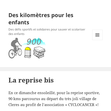
Des kilomètres pour les
enfants
Des défis sportifs et solidaires pour sauver et scolariser
des enfants
MENU
ET
WIDGETS
La reprise bis
En ce dimanche ensoleillé, pour la reprise sportive,
90 kms parcourus au départ du très joli village de
Cleres au profit de l’association « CYCLOCANCER »!