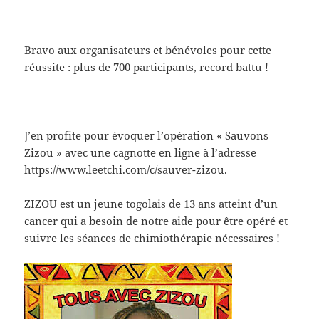
Bravo aux organisateurs et bénévoles pour cette
réussite : plus de 700 participants, record battu !
J’en profite pour évoquer l’opération « Sauvons
Zizou » avec une cagnotte en ligne à l’adresse
https://www.leetchi.com/c/sauver-zizou.
ZIZOU est un jeune togolais de 13 ans atteint d’un
cancer qui a besoin de notre aide pour être opéré et
suivre les séances de chimiothérapie nécessaires !