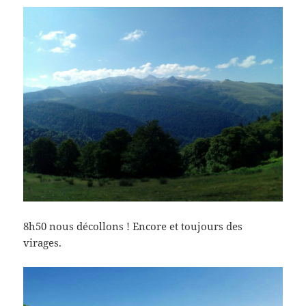
8h50 nous décollons ! Encore et toujours des
virages.