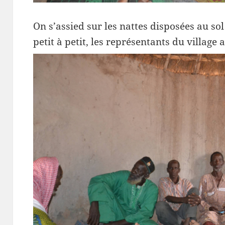
On s’assied sur les nattes disposées au so
petit à petit, les représentants du village 