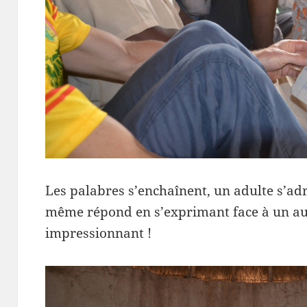
Les palabres s’enchaînent, un adulte s’adr
même répond en s’exprimant face à un autr
impressionnant !