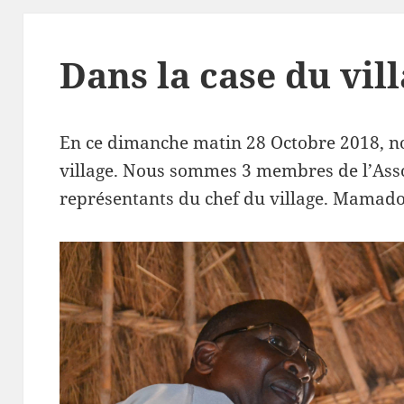
Dans la case du vill
En ce dimanche matin 28 Octobre 2018, n
village. Nous sommes 3 membres de l’Assoc
représentants du chef du village. Mamad