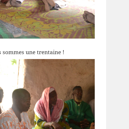
ous sommes une trentaine !