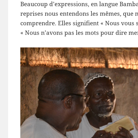
Beaucoup d’expressions, en langue Bambar
reprises nous entendons les mêmes, que n
comprendre. Elles signifient « Nous vous 
« Nous n’avons pas les mots pour dire merc