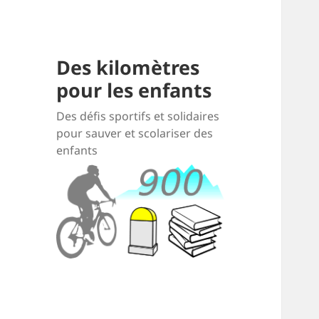
Des kilomètres
pour les enfants
Des défis sportifs et solidaires
pour sauver et scolariser des
enfants