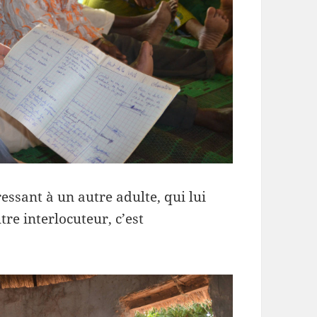
essant à un autre adulte, qui lui
e interlocuteur, c’est