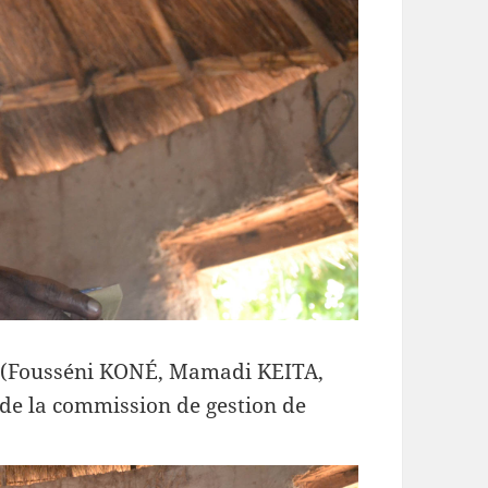
S (Fousséni KONÉ, Mamadi KEITA,
e la commission de gestion de