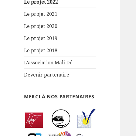
Le projet 2022
Le projet 2021
Le projet 2020
Le projet 2019
Le projet 2018
L’association Mali Dé
Devenir partenaire
MERCI À NOS PARTENAIRES